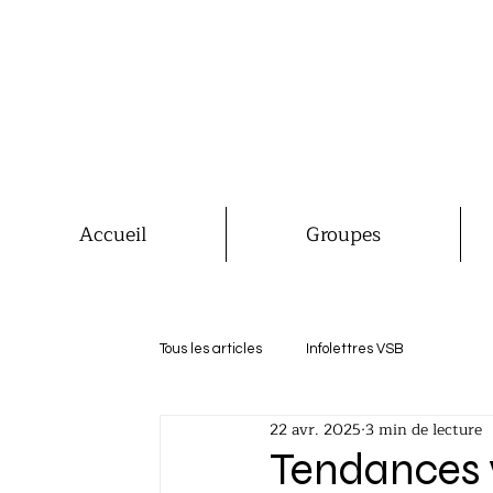
Accueil
Groupes
Tous les articles
Infolettres VSB
22 avr. 2025
3 min de lecture
Tendances 