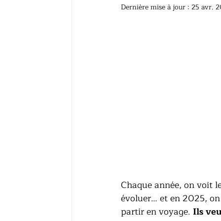
Dernière mise à jour :
25 avr. 
Chaque année, on voit le
évoluer… et en 2025, on 
partir en voyage. 
Ils ve