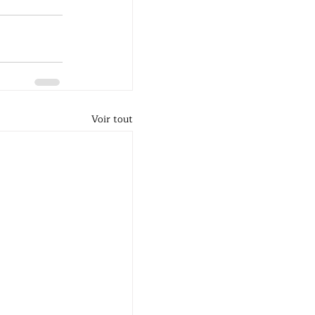
Voir tout