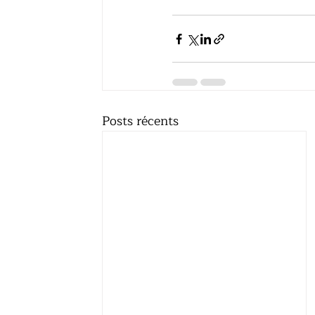
Posts récents