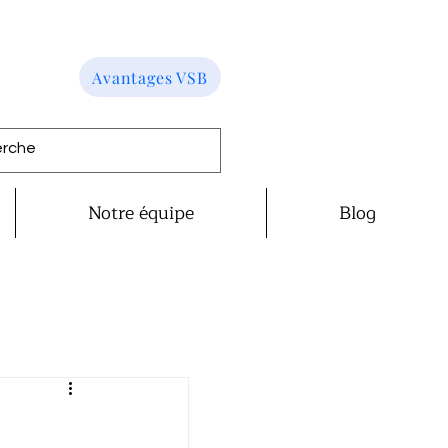
Avantages VSB
Notre équipe
Blog