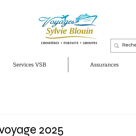
Services VSB
Assurances
voyage 2025