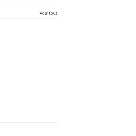
Voir tout