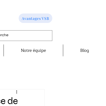
Avantages VSB
Notre équipe
Blog
ce de