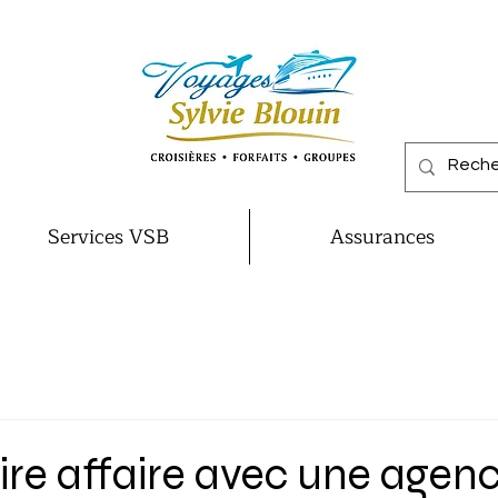
Services VSB
Assurances
ire affaire avec une agen