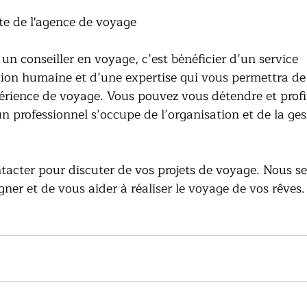
ite de l'agence de voyage
un conseiller en voyage, c’est bénéficier d’un service 
tion humaine et d’une expertise qui vous permettra de 
érience de voyage. Vous pouvez vous détendre et profi
n professionnel s’occupe de l’organisation et de la ges
tacter pour discuter de vos projets de voyage. Nous se
ner et de vous aider à réaliser le voyage de vos rêves.