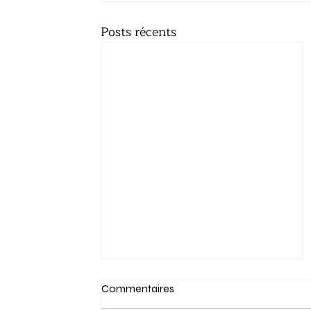
Posts récents
Commentaires