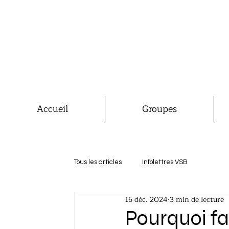
Accueil
Groupes
Tous les articles
Infolettres VSB
16 déc. 2024
3 min de lecture
Pourquoi fa