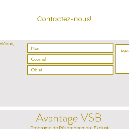
Contactez-nous!
Orléans,
Avantage VSB
Programe de Référencement Exclusif