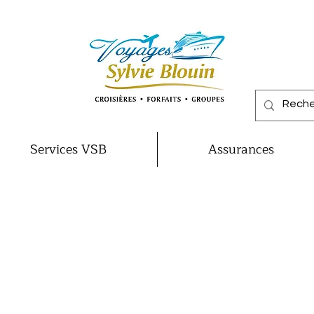
Services VSB
Assurances