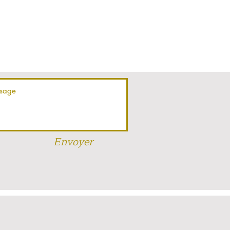
Envoyer