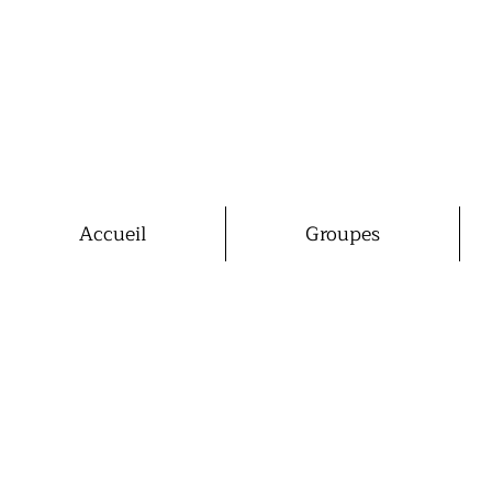
Accueil
Groupes