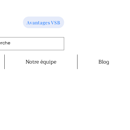
Avantages VSB
Notre équipe
Blog