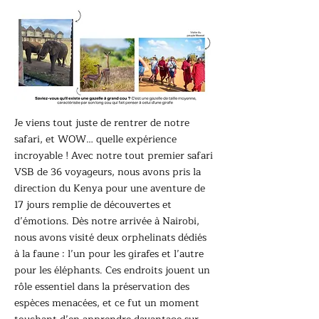
Je viens tout juste de rentrer de notre
safari, et WOW… quelle expérience
incroyable ! Avec notre tout premier safari
VSB de 36 voyageurs, nous avons pris la
direction du Kenya pour une aventure de
17 jours remplie de découvertes et
d’émotions. Dès notre arrivée à Nairobi,
nous avons visité deux orphelinats dédiés
à la faune : l’un pour les girafes et l’autre
pour les éléphants. Ces endroits jouent un
rôle essentiel dans la préservation des
espèces menacées, et ce fut un moment