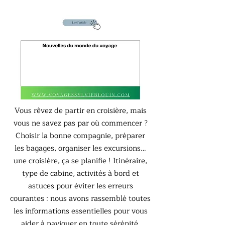
Vous rêvez de partir en croisière, mais
vous ne savez pas par où commencer ?
Choisir la bonne compagnie, préparer
les bagages, organiser les excursions…
une croisière, ça se planifie ! Itinéraire,
type de cabine, activités à bord et
astuces pour éviter les erreurs
courantes : nous avons rassemblé toutes
les informations essentielles pour vous
aider à naviguer en toute sérénité.