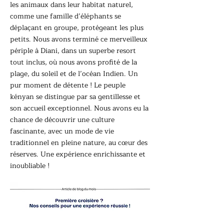
les animaux dans leur habitat naturel,
comme une famille d’éléphants se
déplaçant en groupe, protégeant les plus
petits. Nous avons terminé ce merveilleux
périple à Diani, dans un superbe resort
tout inclus, où nous avons profité de la
plage, du soleil et de l’océan Indien. Un
pur moment de détente ! Le peuple
kényan se distingue par sa gentillesse et
son accueil exceptionnel. Nous avons eu la
chance de découvrir une culture
fascinante, avec un mode de vie
traditionnel en pleine nature, au cœur des
réserves. Une expérience enrichissante et
inoubliable !