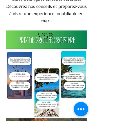
Découvrez nos conseils et préparez-vous
à vivre une expérience inoubliable en
mer !