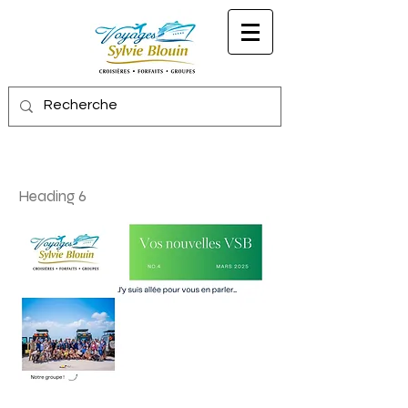
Heading 6