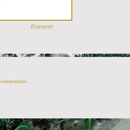
Envoyer
e réservation