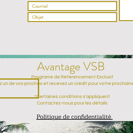
Avantage VSB
Programe de Référencement Exclusif
 un de vos proches et recevez un crédit pour votre prochain
*Certaines conditions s'appliquent
Contactez-nous pour les détails
Politique de confidentialité