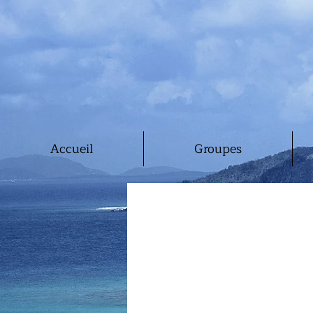
Accueil
Groupes