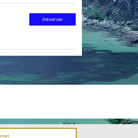
Réserver