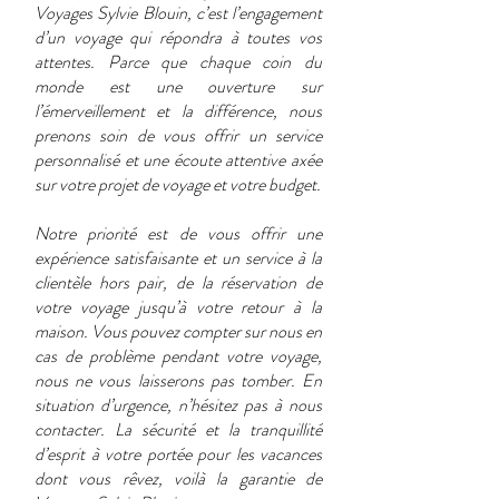
Voyages Sylvie Blouin, c’est l’engagement
d’un voyage qui répondra à toutes vos
attentes. Parce que chaque coin du
monde est une ouverture sur
l’émerveillement et la différence, nous
prenons soin de vous offrir un service
personnalisé et une écoute attentive axée
sur votre projet de voyage et votre budget.
Notre priorité est de vous offrir une
expérience satisfaisante et un service à la
clientèle hors pair, de la réservation de
votre voyage jusqu’à votre retour à la
maison. Vous pouvez compter sur nous en
cas de problème pendant votre voyage,
nous ne vous laisserons pas tomber. En
situation d’urgence, n’hésitez pas à nous
contacter. La sécurité et la tranquillité
d’esprit à votre portée pour les vacances
dont vous rêvez, voilà la garantie de