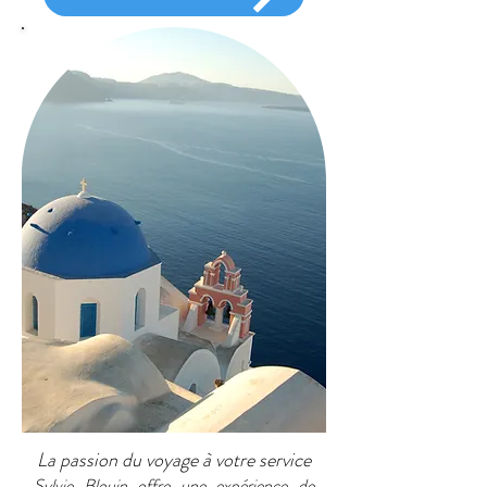
La passion du voyage à votre service
Sylvie Blouin offre une expérience de