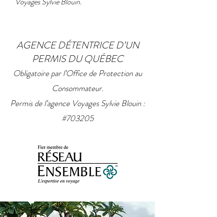
Voyages Sylvie Blouin.
AGENCE DÉTENTRICE D’UN
PERMIS DU QUÉBEC
Obligatoire par l’Office de Protection au
Consommateur.
Permis de l’agence Voyages Sylvie Blouin :
#703205