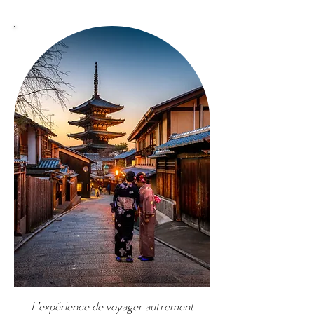
L’expérience de voyager autrement