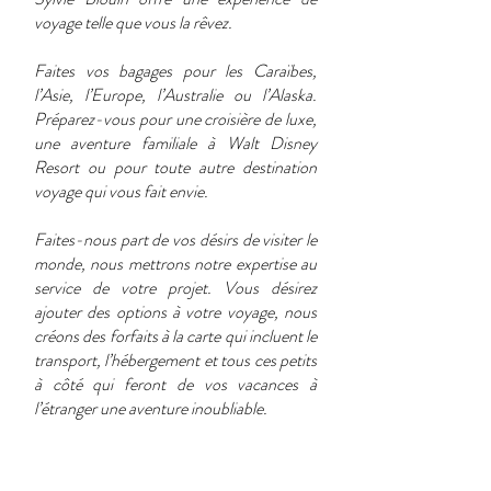
voyage telle que vous la rêvez.
Faites vos bagages pour les Caraïbes,
l’Asie, l’Europe, l’Australie ou l’Alaska.
Préparez-vous pour une croisière de luxe,
une aventure familiale à Walt Disney
Resort ou pour toute autre destination
voyage qui vous fait envie.
Faites-nous part de vos désirs de visiter le
monde, nous mettrons notre expertise au
service de votre projet. Vous désirez
ajouter des options à votre voyage, nous
créons des forfaits à la carte qui incluent le
transport, l’hébergement et tous ces petits
à côté qui feront de vos vacances à
l’étranger une aventure inoubliable.