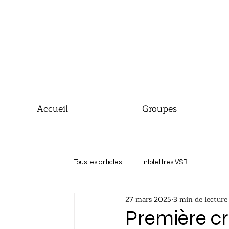
Accueil
Groupes
Tous les articles
Infolettres VSB
27 mars 2025
3 min de lecture
Première cr