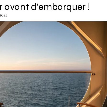
r avant d’embarquer !
 2025