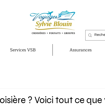
Services VSB
Assurances
oisière ? Voici tout ce que