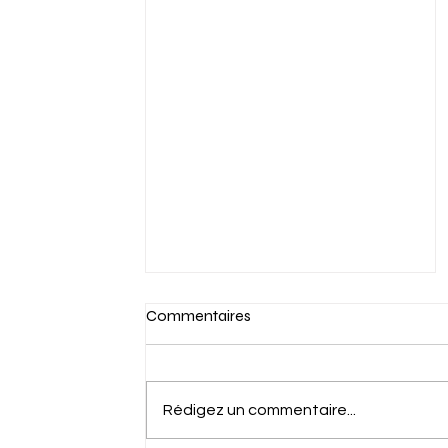
Commentaires
Rédigez un commentaire...