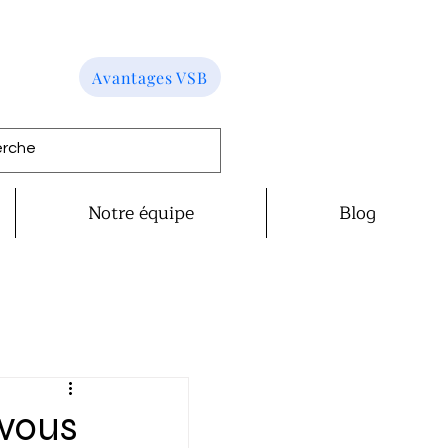
Avantages VSB
Notre équipe
Blog
 vous