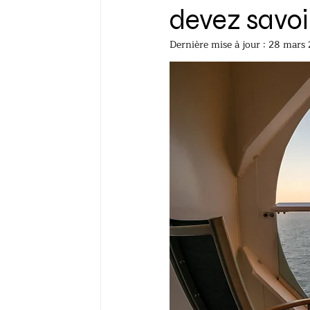
devez savoi
Dernière mise à jour :
28 mars