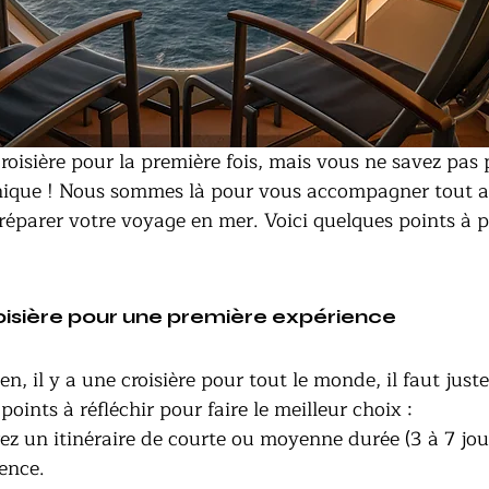
roisière pour la première fois, mais vous ne savez pas 
ique ! Nous sommes là pour vous accompagner tout a
réparer votre voyage en mer. Voici quelques points à 
croisière pour une première expérience
en, il y a une croisière pour tout le monde, il faut juste
points à réfléchir pour faire le meilleur choix :
rez un itinéraire de courte ou moyenne durée (3 à 7 jou
ence.