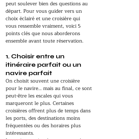
peut soulever bien des questions au 
départ. Pour vous guider vers un 
choix éclairé et une croisière qui 
vous ressemble vraiment, voici 5 
points clés que nous aborderons 
ensemble avant toute réservation.
1. Choisir entre un 
itinéraire parfait ou un 
navire parfait
On choisit souvent une croisière 
pour le navire… mais au final, ce sont 
peut-être les escales qui vous 
marqueront le plus. Certaines 
croisières offrent plus de temps dans 
les ports, des destinations moins 
fréquentées ou des horaires plus 
intéressants.