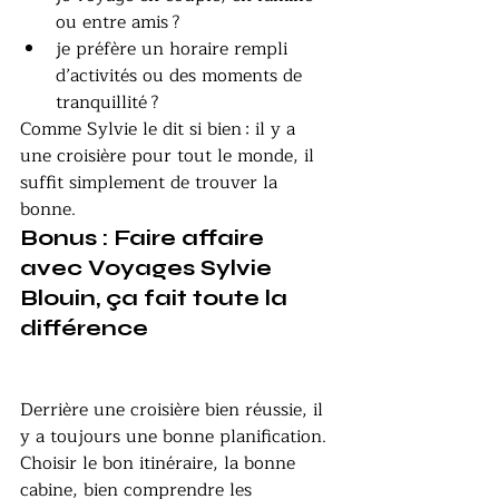
ou entre amis ?
je préfère un horaire rempli 
d’activités ou des moments de 
tranquillité ?
Comme Sylvie le dit si bien : il y a 
une croisière pour tout le monde, il 
suffit simplement de trouver la 
bonne.
Bonus : Faire affaire 
avec Voyages Sylvie 
Blouin, ça fait toute la 
différence
Derrière une croisière bien réussie, il 
y a toujours une bonne planification. 
Choisir le bon itinéraire, la bonne 
cabine, bien comprendre les 