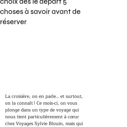
choix dès le départ 5
choses à savoir avant de
réserver
La croisière, on en parle… et surtout, 
on la connaît ! Ce mois‑ci, on vous 
plonge dans un type de voyage qui 
nous tient particulièrement à cœur 
chez Voyages Sylvie Blouin, mais qui 