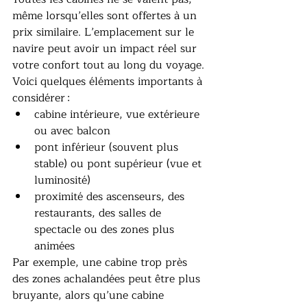
même lorsqu’elles sont offertes à un 
prix similaire. L’emplacement sur le 
navire peut avoir un impact réel sur 
votre confort tout au long du voyage.
Voici quelques éléments importants à 
considérer :
cabine intérieure, vue extérieure 
ou avec balcon
pont inférieur (souvent plus 
stable) ou pont supérieur (vue et 
luminosité)
proximité des ascenseurs, des 
restaurants, des salles de 
spectacle ou des zones plus 
animées
Par exemple, une cabine trop près 
des zones achalandées peut être plus 
bruyante, alors qu’une cabine 