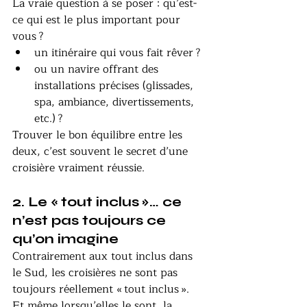
La vraie question à se poser : qu’est-
ce qui est le plus important pour 
vous ?
un itinéraire qui vous fait rêver ?
ou un navire offrant des 
installations précises (glissades, 
spa, ambiance, divertissements, 
etc.) ?
Trouver le bon équilibre entre les 
deux, c’est souvent le secret d’une 
croisière vraiment réussie.
2. Le « tout inclus »… ce 
n’est pas toujours ce 
qu’on imagine
Contrairement aux tout inclus dans 
le Sud, les croisières ne sont pas 
toujours réellement « tout inclus ». 
Et même lorsqu’elles le sont, la 