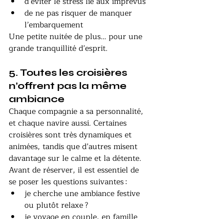
d’éviter le stress lié aux imprévus
de ne pas risquer de manquer 
l’embarquement
Une petite nuitée de plus… pour une 
grande tranquillité d’esprit.
5. Toutes les croisières 
n’offrent pas la même 
ambiance
Chaque compagnie a sa personnalité, 
et chaque navire aussi. Certaines 
croisières sont très dynamiques et 
animées, tandis que d’autres misent 
davantage sur le calme et la détente.
Avant de réserver, il est essentiel de 
se poser les questions suivantes :
je cherche une ambiance festive 
ou plutôt relaxe ?
je voyage en couple, en famille 