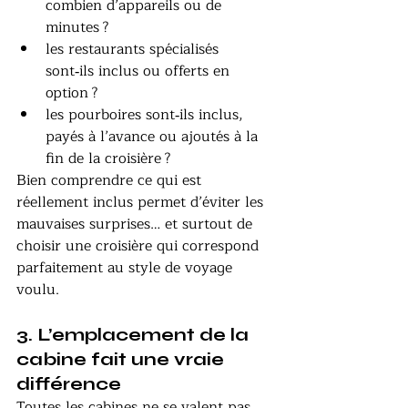
combien d’appareils ou de 
minutes ?
les restaurants spécialisés 
sont‑ils inclus ou offerts en 
option ?
les pourboires sont‑ils inclus, 
payés à l’avance ou ajoutés à la 
fin de la croisière ?
Bien comprendre ce qui est 
réellement inclus permet d’éviter les 
mauvaises surprises… et surtout de 
choisir une croisière qui correspond 
parfaitement au style de voyage 
voulu.
3. L’emplacement de la 
cabine fait une vraie 
différence
Toutes les cabines ne se valent pas, 