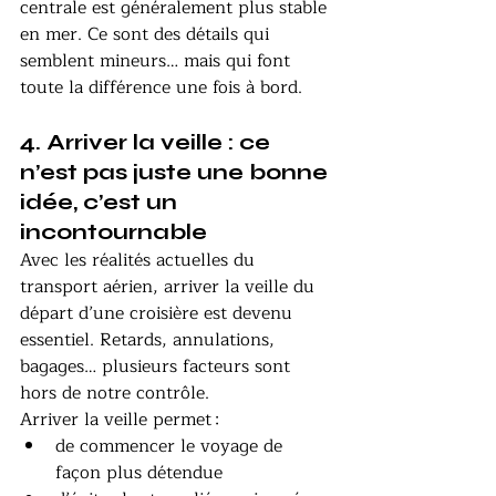
centrale est généralement plus stable 
en mer. Ce sont des détails qui 
semblent mineurs… mais qui font 
toute la différence une fois à bord.
4. Arriver la veille : ce 
n’est pas juste une bonne 
idée, c’est un 
incontournable
Avec les réalités actuelles du 
transport aérien, arriver la veille du 
départ d’une croisière est devenu 
essentiel. Retards, annulations, 
bagages… plusieurs facteurs sont 
hors de notre contrôle.
Arriver la veille permet :
de commencer le voyage de 
façon plus détendue