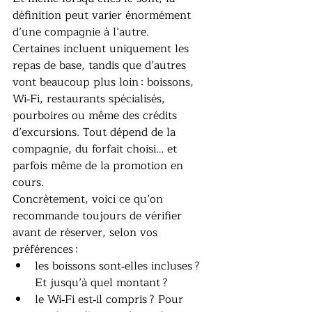
définition peut varier énormément 
d’une compagnie à l’autre.
Certaines incluent uniquement les 
repas de base, tandis que d’autres 
vont beaucoup plus loin : boissons, 
Wi‑Fi, restaurants spécialisés, 
pourboires ou même des crédits 
d’excursions. Tout dépend de la 
compagnie, du forfait choisi… et 
parfois même de la promotion en 
cours.
Concrètement, voici ce qu’on 
recommande toujours de vérifier 
avant de réserver, selon vos 
préférences :
les boissons sont‑elles incluses ? 
Et jusqu’à quel montant ?
le Wi‑Fi est‑il compris ? Pour 