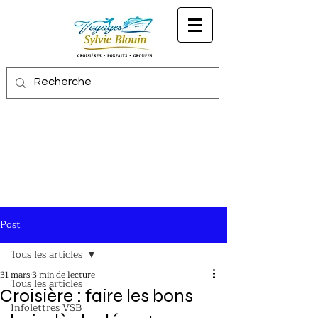
Post
Tous les articles
31 mars
3 min de lecture
Tous les articles
Croisière : faire les bons
Infolettres VSB